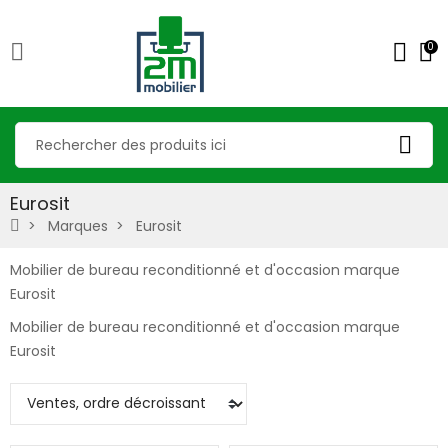
0
Eurosit
Marques
Eurosit
Mobilier de bureau reconditionné et d'occasion marque
Eurosit
Mobilier de bureau reconditionné et d'occasion marque
Eurosit