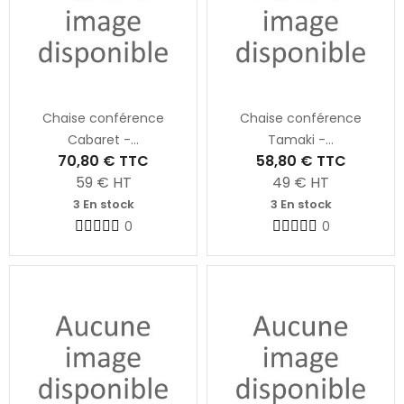
Chaise conférence
Chaise conférence
Cabaret -...
Tamaki -...
70,80 €
TTC
58,80 €
TTC
59
€ HT
49
€ HT
3 En stock
3 En stock
0
0