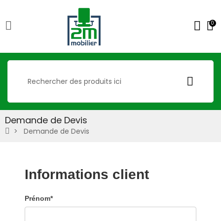
0
Demande de Devis
Demande de Devis
Informations client
Prénom*