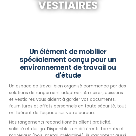
VESTIAIRES
Un élément de mobilier
spécialement conçu pour un
environnement de travail ou
d'étude
Un espace de travail bien organisé commence par des
solutions de rangement adaptées. Armoires, caissons
et vestiaires vous aident à garder vos documents,
fournitures et effets personnels en toute sécurité, tout
en libérant de l’espace sur votre bureau.
Nos rangements reconditionnés allient praticité,
solidité et design. Disponibles en différents formats et
matériaux (bois, métal, mélaminé), ils s’adaptent aussi