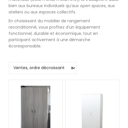
bien aux bureaux individuels qu’aux open spaces, aux
ateliers ou aux espaces collectifs.
En choisissant du mobilier de rangement
reconditionné, vous profitez d’un équipement
fonctionnel, durable et économique, tout en
participant activement à une démarche
écoresponsable.