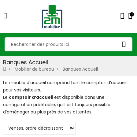
0
Banques Accueil
Mobilier de bureau
Banques Accueil
Le meuble d’accueil comprend tant le comptoir d’accueil
pour vos visiteurs.
Le
comptoir d’accuei
l est disponible dans une
configuration préétablie, qu’il est toujours possible
d’aménager au plus près de vos attentes
.