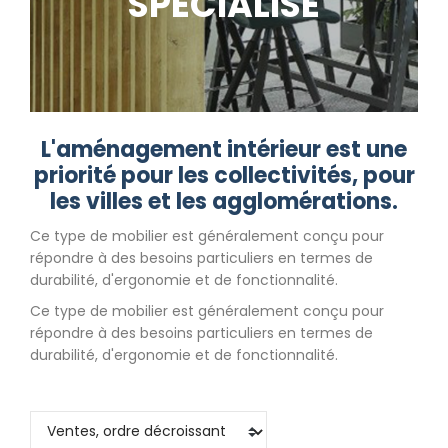
SPÉCIALISÉ
L'aménagement intérieur est une
priorité pour les collectivités, pour
les villes et les agglomérations.
Ce type de mobilier est généralement conçu pour
répondre à des besoins particuliers en termes de
durabilité, d'ergonomie et de fonctionnalité.
Ce type de mobilier est généralement conçu pour
répondre à des besoins particuliers en termes de
durabilité, d'ergonomie et de fonctionnalité.