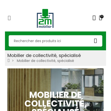
0
Mobilier de collectivité, spécialisé
Mobilier de collectivité, spécialisé
MOBILIER DE
COLLECTIVITÉ,