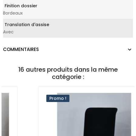
Finition dossier
Bordeaux
Translation d'assise
Avec
COMMENTAIRES
16 autres produits dans la même
catégorie :
Promo !