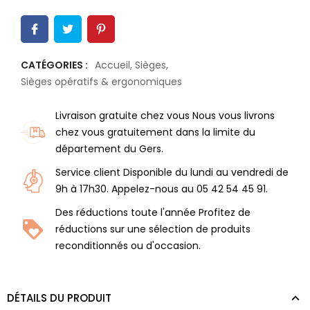
CATÉGORIES :
Accueil
,
Sièges
,
Sièges opératifs & ergonomiques
Livraison gratuite chez vous Nous vous livrons
chez vous gratuitement dans la limite du
département du Gers.
Service client Disponible du lundi au vendredi de
9h à 17h30. Appelez-nous au 05 42 54 45 91.
Des réductions toute l'année Profitez de
réductions sur une sélection de produits
reconditionnés ou d'occasion.
DÉTAILS DU PRODUIT