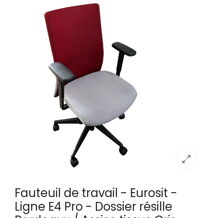
Fauteuil de travail - Eurosit -
Ligne E4 Pro - Dossier résille