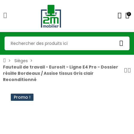
0
Sièges
Fauteuil de travail - Eurosit - Ligne E4 Pro - Dossier
résille Bordeaux / Assise tissus Gris clair
Reconditionné
Promo !