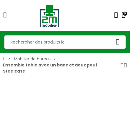
0
Mobilier de bureau
Ensemble table avec un banc et deux pouf -
Steelcase