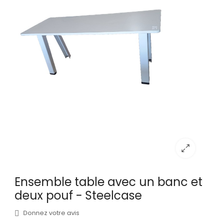
Ensemble table avec un banc et
deux pouf - Steelcase
Donnez votre avis