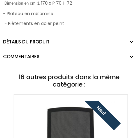
L 170 x P 70 H 72
Dimension en cm :
- Plateau en mélamine
- Piètements en acier peint
DÉTAILS DU PRODUIT
COMMENTAIRES
16 autres produits dans la même
catégorie :
Neuf