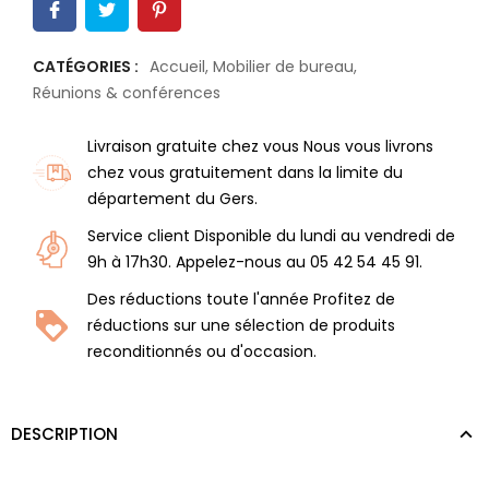
CATÉGORIES :
Accueil
,
Mobilier de bureau
,
Réunions & conférences
Livraison gratuite chez vous Nous vous livrons
chez vous gratuitement dans la limite du
département du Gers.
Service client Disponible du lundi au vendredi de
9h à 17h30. Appelez-nous au 05 42 54 45 91.
Des réductions toute l'année Profitez de
réductions sur une sélection de produits
reconditionnés ou d'occasion.
DESCRIPTION