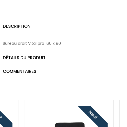
DESCRIPTION
Bureau droit Vital pro 160 x 80
DÉTAILS DU PRODUIT
COMMENTAIRES
Neuf