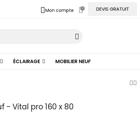
DEVIS GRATUIT
0
Mon compte
ÉCLAIRAGE
MOBILIER NEUF
 - Vital pro 160 x 80