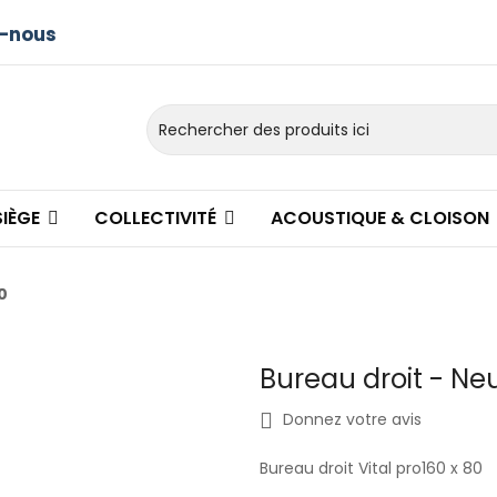
-nous
SIÈGE
COLLECTIVITÉ
ACOUSTIQUE & CLOISON
0
Bureau droit - Neuf
Donnez votre avis
Bureau droit Vital pro160 x 80