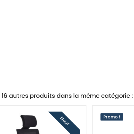
16 autres produits dans la même catégorie :
Promo !
Neuf