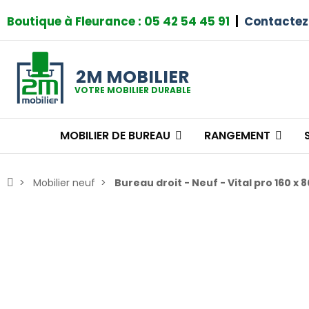
Boutique à Fleurance : 05 42 54 45 91
|
Contactez
2M MOBILIER
VOTRE MOBILIER DURABLE
MOBILIER DE BUREAU
RANGEMENT
Mobilier neuf
Bureau droit - Neuf - Vital pro 160 x 8