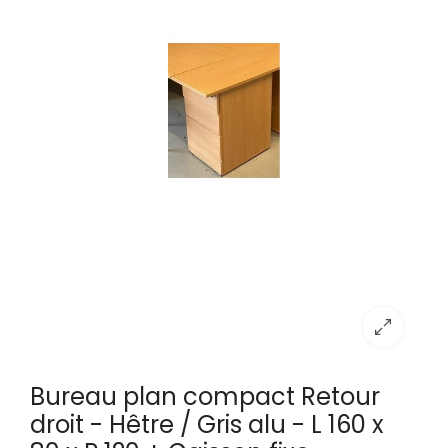
Bureau plan compact Retour
droit - Hêtre / Gris alu - L 160 x