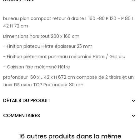
bureau plan compact retour à droite L 160 -80 P 120 - P 80 L
42 H 72 cm
Dimensions hors tout 200 x 160 cm
- Finition plateau Hêtre épaisseur 25 mm
- Finition piètement panneau mélaminé Hêtre / Gris alu
- Caisson fixe mélaminé Hêtre
profondeur 60 x L 42 x H 672 cm composé de 2 tiroirs et un
tiroir DS avec TOP Profondeur 80 cm
DÉTAILS DU PRODUIT
COMMENTAIRES
16 autres produits dans la même