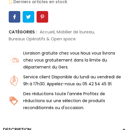
Derniers articles en stock
CATÉGORIES :
Accueil
,
Mobilier de bureau
,
Bureaux Opératifs & Open space
Livraison gratuite chez vous Nous vous livrons
chez vous gratuitement dans la limite du
département du Gers.
Service client Disponible du lundi au vendredi de
9h à 17h30. Appelez-nous au 05 42 54 45 91.
Des réductions toute l'année Profitez de
réductions sur une sélection de produits
reconditionnés ou d'occasion.
DESCRIPTION