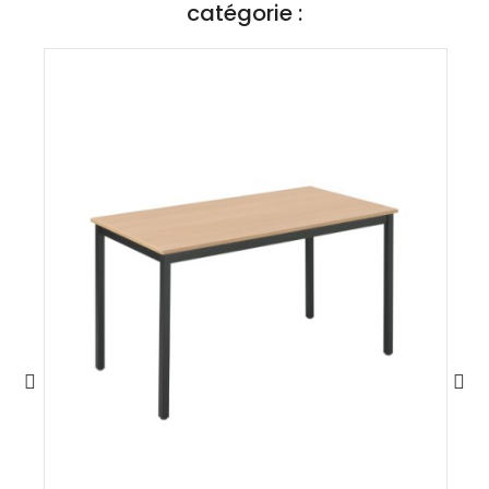
catégorie :