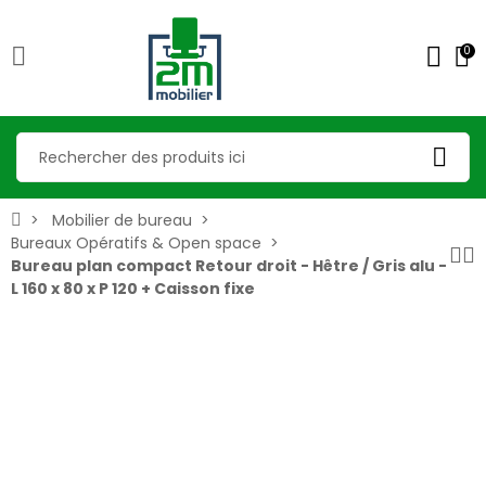
0
Mobilier de bureau
Bureaux Opératifs & Open space
Bureau plan compact Retour droit - Hêtre / Gris alu -
L 160 x 80 x P 120 + Caisson fixe