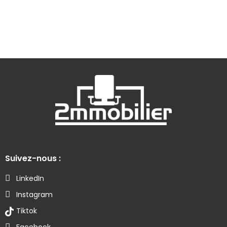
Suivez-nous :
LinkedIn
Instagram
Tiktok