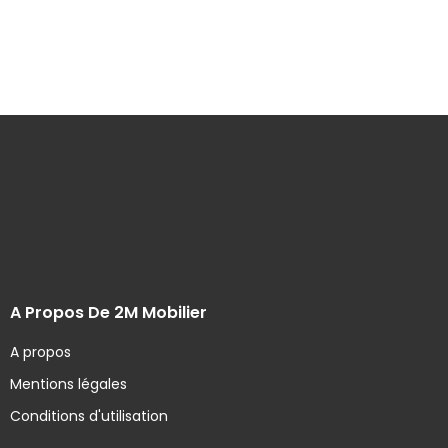
A Propos De 2M Mobilier
A propos
Mentions légales
Conditions d'utilisation