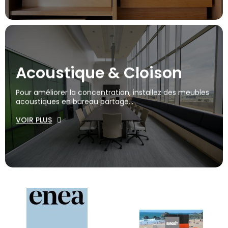
Acoustique & Cloison
Pour améliorer la concentration, installez des meubles
acoustiques en bureau partagé...
VOIR PLUS