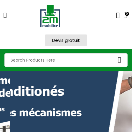
0
Devis gratuit