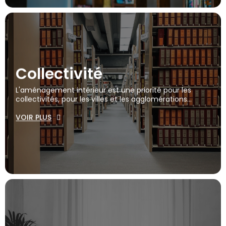
Collectivité
L'aménagement intérieur est une priorité pour les
collectivités, pour les villes et les agglomérations...
VOIR PLUS