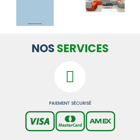
NOS
SERVICES
PAIEMENT SÉCURISÉ