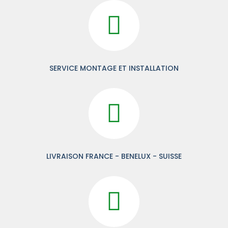
SERVICE MONTAGE ET INSTALLATION
LIVRAISON FRANCE - BENELUX - SUISSE