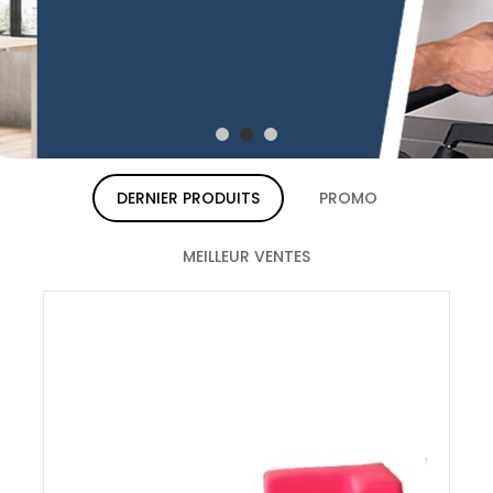
DERNIER PRODUITS
PROMO
MEILLEUR VENTES