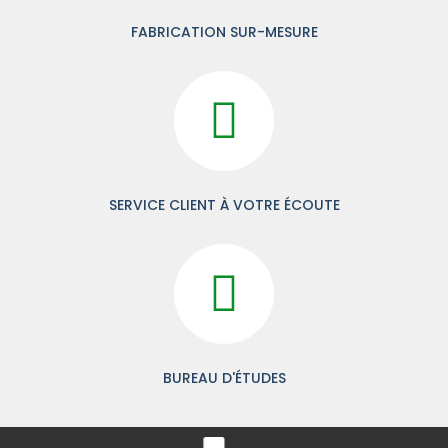
FABRICATION SUR-MESURE
SERVICE CLIENT À VOTRE ÉCOUTE
BUREAU D'ÉTUDES