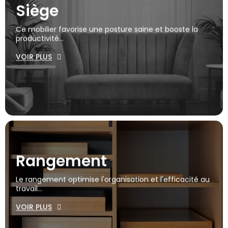
Siège
Ce mobilier favorise une posture saine et booste la
productivité...
VOIR PLUS
Rangement
Le rangement optimise l'organisation et l'efficacité au
travail...
VOIR PLUS