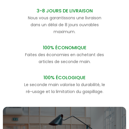
3-8 JOURS DE LIVRAISON
Nous vous garantissons une livraison
dans un délai de 8 jours ouvrables
maximum.
100% ÉCONOMIQUE
Faites des économies en achetant des
articles de seconde main.
100% ÉCOLOGIQUE
Le seconde main valorise la durabilité, le
ré-usage et la limitation du gaspillage.