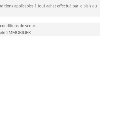
ditions applicables à tout achat effectué par le biais du
 conditions de vente.
ociété 2MMOBILIER