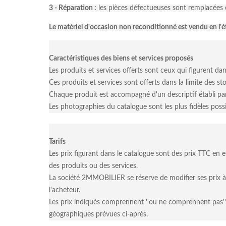
3 - Réparation :
les pièces défectueuses sont remplacées 
Le matériel d'occasion non reconditionné est vendu en l'ét
Caractéristiques des biens et services proposés
Les produits et services offerts sont ceux qui figurent d
Ces produits et services sont offerts dans la limite des st
Chaque produit est accompagné d'un descriptif établi par 
Les photographies du catalogue sont les plus fidèles poss
Tarifs
Les prix figurant dans le catalogue sont des prix TTC en
des produits ou des services.
La société 2MMOBILIER se réserve de modifier ses prix à 
l'acheteur.
Les prix indiqués comprennent ''ou ne comprennent pas'' l
géographiques prévues ci-après.