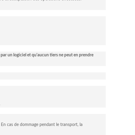
 par un logiciel et qu'aucun tiers ne peut en prendre
.
. En cas de dommage pendant le transport, la