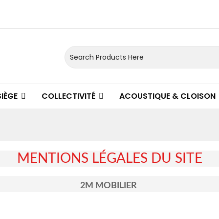
SIÈGE
COLLECTIVITÉ
ACOUSTIQUE & CLOISON
MENTIONS LÉGALES DU SITE
2M MOBILIER