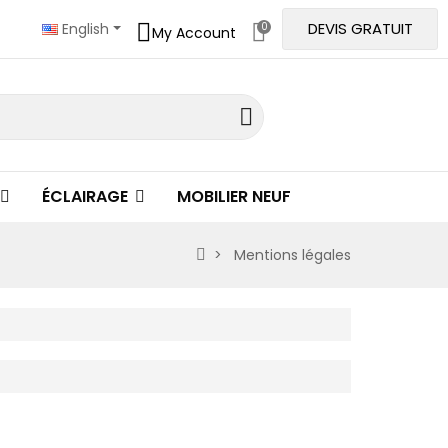
DEVIS GRATUIT
English
0
My Account
ÉCLAIRAGE
MOBILIER NEUF
Mentions légales