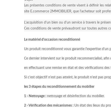
Les présentes conditions de vente visent à définir les rel
site E.commerce 2MMOBILIER, que l'acheteur soit profe
L'acquisition d'un bien ou d'un service à travers le prése
Ces conditions de vente prévaudront sur toutes autres 
Le matériel d'occasion reconditionné
Un produit reconditionné vous garantie l'expertise d'un p
Ce dernier intervient sur le produit recommercialisé, afin
en effectuant une remise en état et des vérifications des 
Si c'est objectif n'est pas atteint, le produit n'est pas p
les 3 étapes du reconditionnement du mobilier
1 - Nettoyage :
nettoyage et désinfection du mobilier.
2 - Vérification des mécanismes :
Un état des lieux du prod