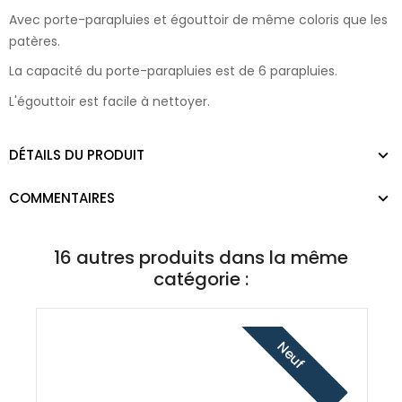
Avec porte-parapluies et égouttoir de même coloris que les
patères.
La capacité du porte-parapluies est de 6 parapluies.
L'égouttoir est facile à nettoyer.
DÉTAILS DU PRODUIT
COMMENTAIRES
16 autres produits dans la même
catégorie :
Neuf