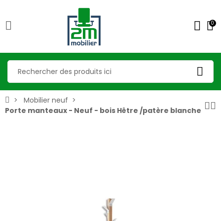
0
Mobilier neuf
Porte manteaux - Neuf - bois Hêtre /patère blanche