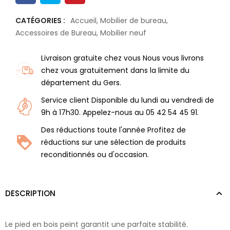
CATÉGORIES :
Accueil
,
Mobilier de bureau
,
Accessoires de Bureau
,
Mobilier neuf
Livraison gratuite chez vous Nous vous livrons
chez vous gratuitement dans la limite du
département du Gers.
Service client Disponible du lundi au vendredi de
9h à 17h30. Appelez-nous au 05 42 54 45 91.
Des réductions toute l'année Profitez de
réductions sur une sélection de produits
reconditionnés ou d'occasion.
DESCRIPTION
Le pied en bois peint garantit une parfaite stabilité.