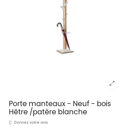
Porte manteaux - Neuf - bois
Hêtre /patère blanche
Donnez votre avis