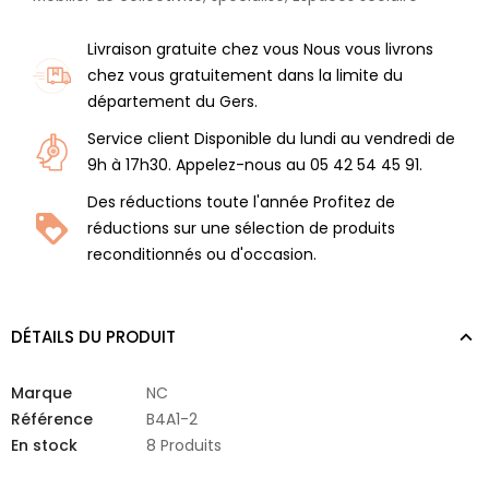
Livraison gratuite chez vous Nous vous livrons
chez vous gratuitement dans la limite du
département du Gers.
Service client Disponible du lundi au vendredi de
9h à 17h30. Appelez-nous au 05 42 54 45 91.
Des réductions toute l'année Profitez de
réductions sur une sélection de produits
reconditionnés ou d'occasion.
DÉTAILS DU PRODUIT
Marque
NC
Référence
B4A1-2
En stock
8 Produits