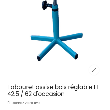
Tabouret assise bois réglable H
42.5 / 62 d'occasion
Donnez votre avis