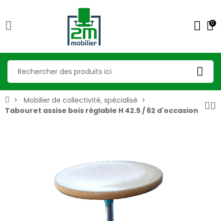
0
Mobilier de collectivité, spécialisé
Tabouret assise bois réglable H 42.5 / 62 d'occasion