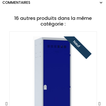
COMMENTAIRES
16 autres produits dans la même
catégorie :
Neuf