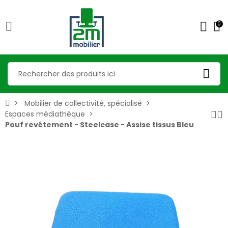
0
Mobilier de collectivité, spécialisé
Espaces médiathèque
Pouf revêtement - Steelcase - Assise tissus Bleu