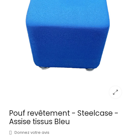
Pouf revêtement - Steelcase -
Assise tissus Bleu
Donnez votre avis