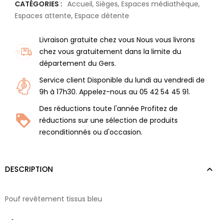
CATÉGORIES :
Accueil
,
Sièges
,
Espaces médiathèque
,
Espaces attente
,
Espace détente
Livraison gratuite chez vous Nous vous livrons
chez vous gratuitement dans la limite du
département du Gers.
Service client Disponible du lundi au vendredi de
9h à 17h30. Appelez-nous au 05 42 54 45 91.
Des réductions toute l'année Profitez de
réductions sur une sélection de produits
reconditionnés ou d'occasion.
DESCRIPTION
Pouf revêtement tissus bleu