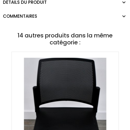
DÉTAILS DU PRODUIT
COMMENTAIRES
14 autres produits dans la même
catégorie :